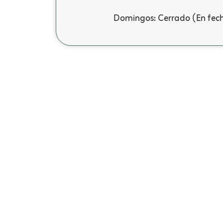
Domingos: Cerrado (En fecha