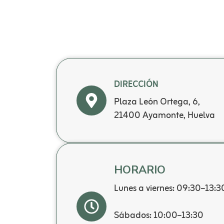
DIRECCIÓN
Plaza León Ortega, 6,
21400 Ayamonte, Huelva
HORARIO
Lunes a viernes: 09:30–13:
Sábados: 10:00–13:30