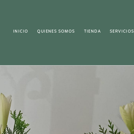
INICIO
QUIENES SOMOS
TIENDA
SERVICIO