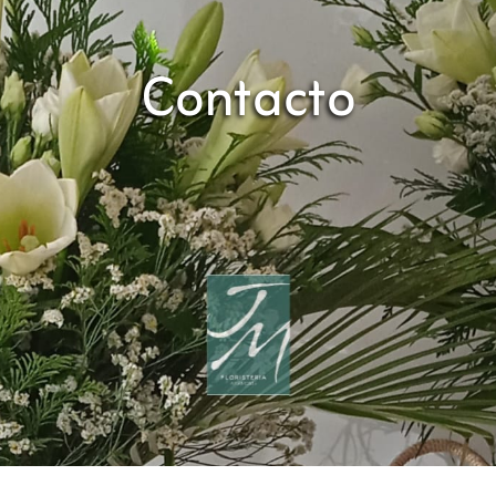
Contacto