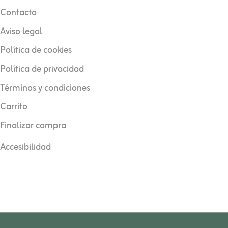
Contacto
Aviso legal
Política de cookies
Política de privacidad
Términos y condiciones
Carrito
Finalizar compra
Accesibilidad