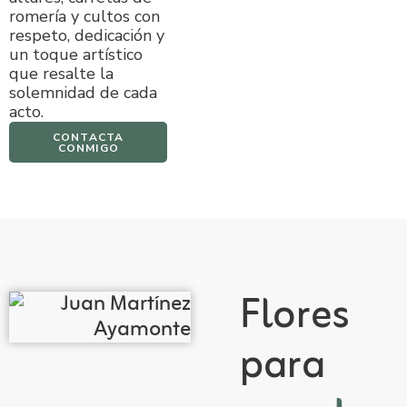
romería y cultos con
respeto, dedicación y
un toque artístico
que resalte la
solemnidad de cada
acto.
CONTACTA
CONMIGO
Flores
para