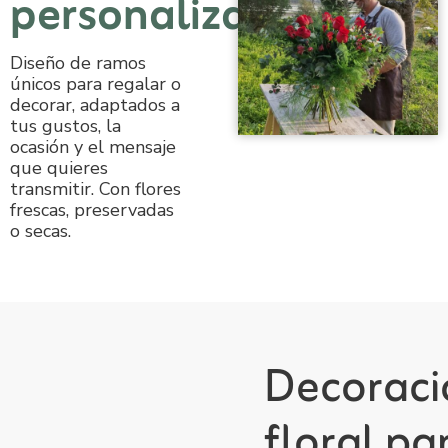
personalizados
Diseño de ramos
únicos para regalar o
decorar, adaptados a
tus gustos, la
ocasión y el mensaje
que quieres
transmitir. Con flores
frescas, preservadas
o secas.
Decoraci
floral pa