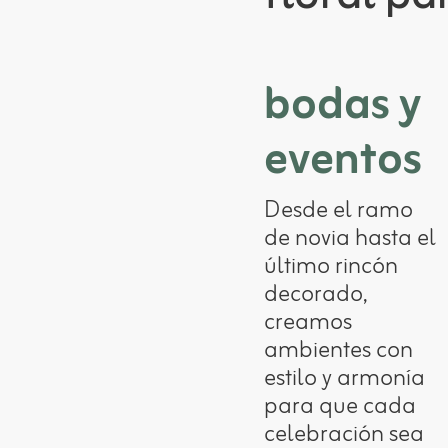
bodas y
eventos
Desde el ramo
de novia hasta el
último rincón
decorado,
creamos
ambientes con
estilo y armonía
para que cada
celebración sea