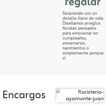
regalar
Sorprende con un
detalle lleno de vida.
Diseñamos arreglos
florales pensados
para emocionar en
cumpleaños,
aniversarios,
nacimientos o
simplemente porque
sí.
Encargos