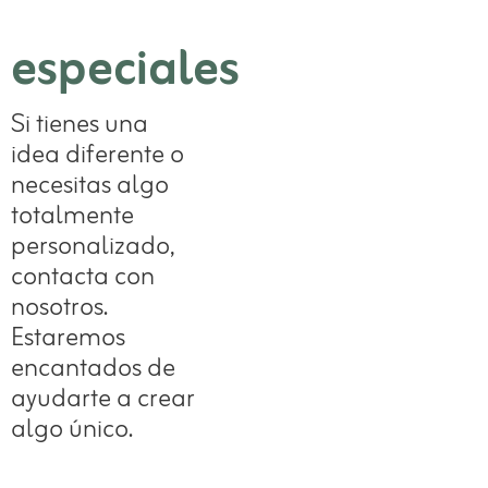
especiales
Si tienes una
idea diferente o
necesitas algo
totalmente
personalizado,
contacta con
nosotros.
Estaremos
encantados de
ayudarte a crear
algo único.